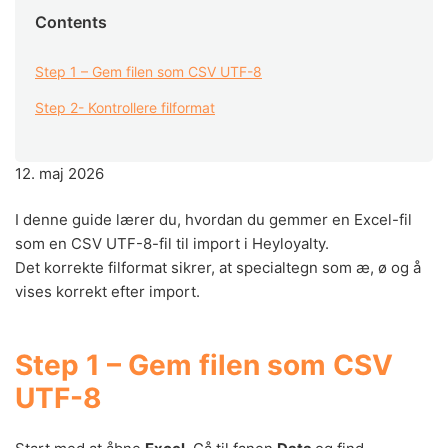
Contents
Step 1 – Gem filen som CSV UTF-8
Step 2- Kontrollere filformat
12. maj 2026
I denne guide lærer du, hvordan du gemmer en Excel-fil
som en CSV UTF-8-fil til import i Heyloyalty.
Det korrekte filformat sikrer, at specialtegn som æ, ø og å
vises korrekt efter import.
Step 1 – Gem filen som CSV
UTF-8