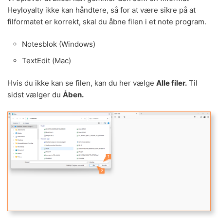
Heyloyalty ikke kan håndtere, så for at være sikre på at
filformatet er korrekt, skal du åbne filen i et note program.
Notesblok (Windows)
TextEdit (Mac)
Hvis du ikke kan se filen, kan du her vælge
Alle filer.
Til
sidst vælger du
Åben.