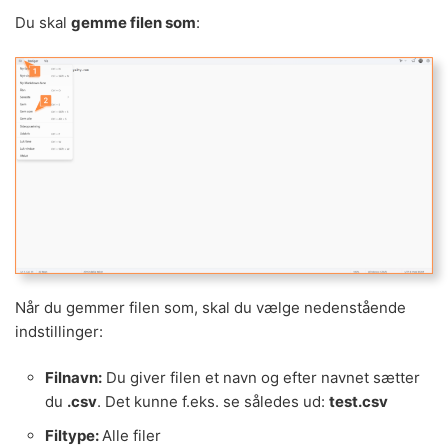
Du skal
gemme filen som
:
Når du gemmer filen som, skal du vælge nedenstående
indstillinger:
Filnavn:
Du giver filen et navn og efter navnet sætter
du
.csv
. Det kunne f.eks. se således ud:
test.csv
Filtype:
Alle filer