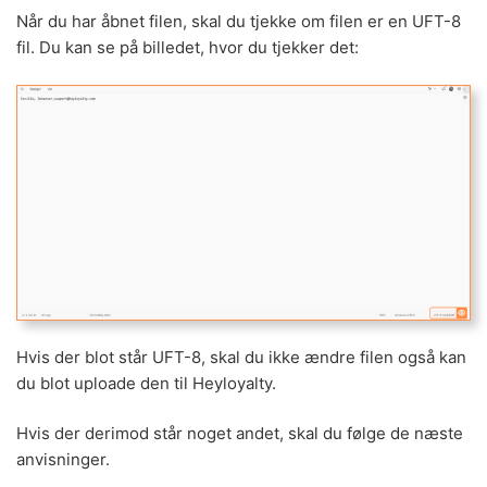
Når du har åbnet filen, skal du tjekke om filen er en UFT-8
fil. Du kan se på billedet, hvor du tjekker det:
Hvis der blot står UFT-8, skal du ikke ændre filen også kan
du blot uploade den til Heyloyalty.
Hvis der derimod står noget andet, skal du følge de næste
anvisninger.