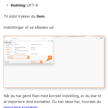
Kodning:
UFT-8
Til sidst trykker du
Gem
.
Indstillinger vil se således ud:
Når du har gemt filen med korrekt indstilling, er du klar til
at importere dine kontakter. Du kan læse her, hvordan du
importere kontakter.